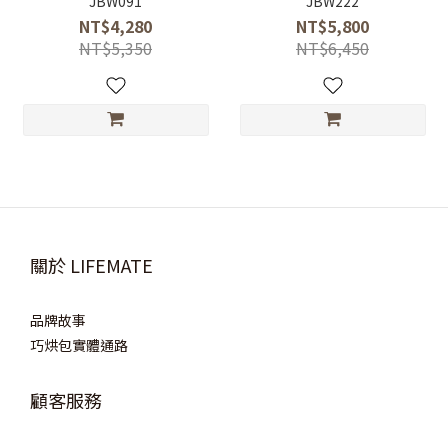
JBW091
JBW222
NT$4,280
NT$5,800
NT$5,350
NT$6,450
關於 LIFEMATE
品牌故事
巧烘包實體通路
顧客服務