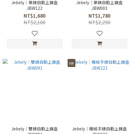
Jebely｜單錶自動上鍊盒
Jebely｜單錶自動上鍊盒
JBW122
JBW003
NT$1,680
NT$1,780
NT$2,100
NT$2,250
9折
Jebely｜雙錶自動上鍊盒
Jebely｜機械手錶自動上鍊盒