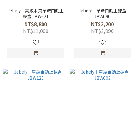
Jebely｜高級木質單錶自動上
Jebely｜單錶自動上鍊盒
鍊盒 JBW621
JBW090
NT$8,800
NT$2,200
NT$11,000
NT$2,990