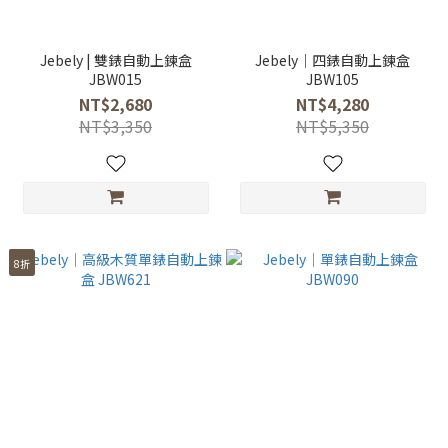
Jebely | 雙錶自動上鍊盒
Jebely｜四錶自動上鍊盒
JBW015
JBW105
NT$2,680
NT$4,280
NT$3,350
NT$5,350
8折