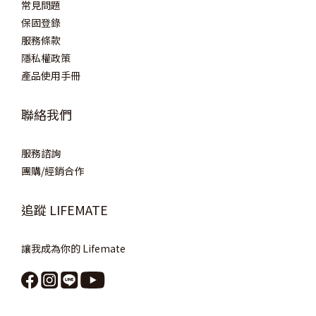
常見問題
保固登錄
服務條款
隱私權政策
產品使用手冊
聯絡我們
服務諮詢
團購/經銷合作
追蹤 LIFEMATE
讓我成為你的 Lifemate